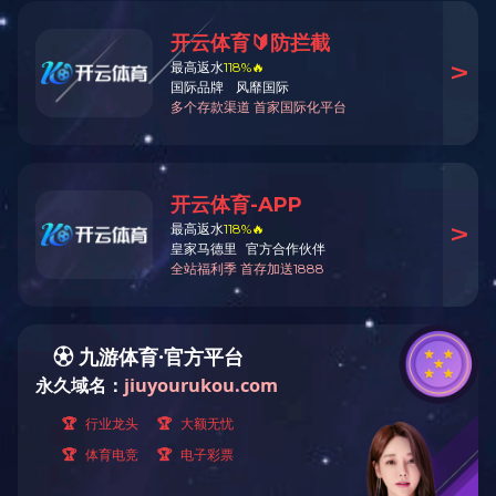
汽车零部件展品
整车系统展品
创意展品